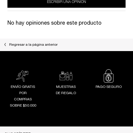
ESCRIBIR UNA OPINIÓN
No hay opiniones sobre este producto
Regresar a la página anterior
ENVÍO GRATIS
MUESTRAS
PAGO SEGURO
POR
DE REGALO
COMPRAS
SOBRE $50.000
Footer navigation