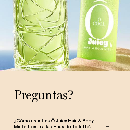
Preguntas?
¿Cómo usar Les Ô Juicy Hair & Body
Mists frente a las Eaux de Toilette?​