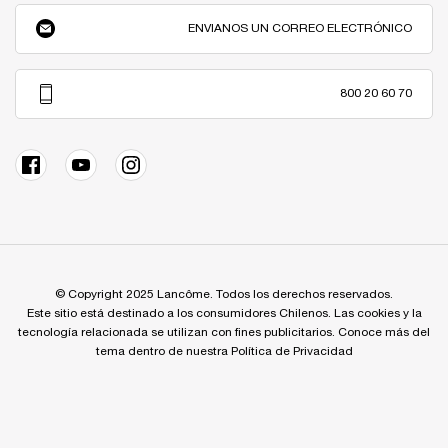
ENVIANOS UN CORREO ELECTRÓNICO
800 20 60 70
© Copyright 2025 Lancôme. Todos los derechos reservados.
Este sitio está destinado a los consumidores Chilenos. Las cookies y la
tecnología relacionada se utilizan con fines publicitarios. Conoce más del
tema dentro de nuestra Política de Privacidad