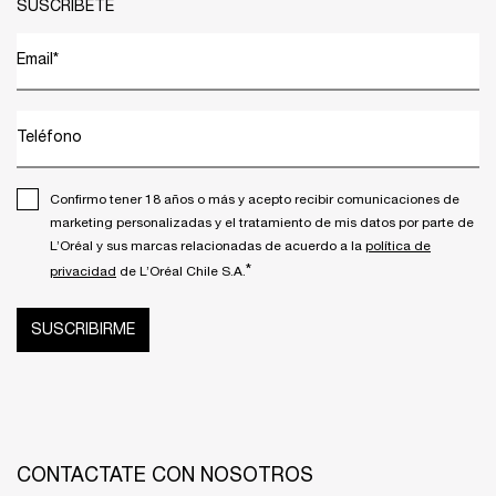
SUSCRÍBETE
Email
*
Teléfono
Confirmo tener 18 años o más y acepto recibir comunicaciones de
marketing personalizadas y el tratamiento de mis datos por parte de
L’Oréal y sus marcas relacionadas de acuerdo a la
política de
*
privacidad
de L’Oréal Chile S.A.
SUSCRIBIRME
CONTACTATE CON NOSOTROS