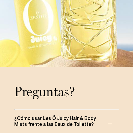
Preguntas?
¿Cómo usar Les Ô Juicy Hair & Body
Mists frente a las Eaux de Toilette?​