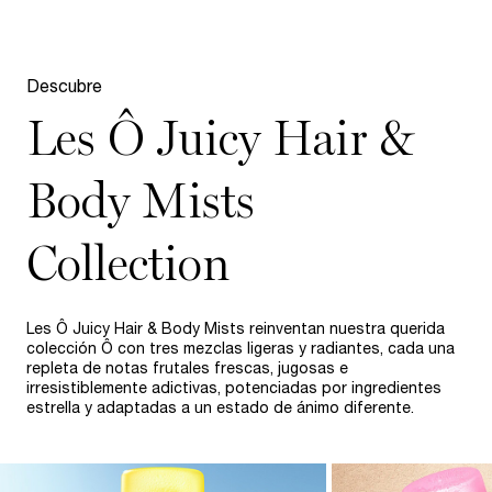
Descubre
Les Ô Juicy Hair &
Body Mists
Collection​
Les Ô Juicy Hair & Body Mists reinventan nuestra querida
colección Ô con tres mezclas ligeras y radiantes, cada una
repleta de notas frutales frescas, jugosas e
irresistiblemente adictivas, potenciadas por ingredientes
estrella y adaptadas a un estado de ánimo diferente.​