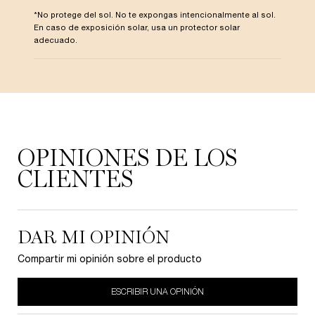
*No protege del sol. No te expongas intencionalmente al sol.
En caso de exposición solar, usa un protector solar
adecuado.
PDP Reviews
OPINIONES DE LOS
CLIENTES
DAR MI OPINIÓN
Compartir mi opinión sobre el producto
ESCRIBIR UNA OPINIÓN