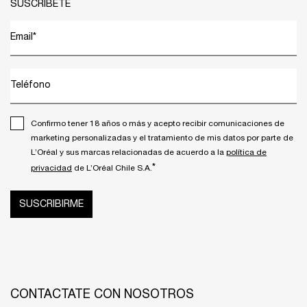
SUSCRÍBETE
Email
*
Teléfono
Confirmo tener 18 años o más y acepto recibir comunicaciones de
marketing personalizadas y el tratamiento de mis datos por parte de
L’Oréal y sus marcas relacionadas de acuerdo a la
política de
*
privacidad
de L’Oréal Chile S.A.
SUSCRIBIRME
CONTACTATE CON NOSOTROS