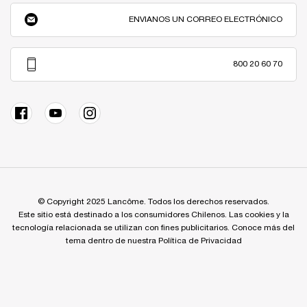
ENVIANOS UN CORREO ELECTRÓNICO
800 20 60 70
© Copyright 2025 Lancôme. Todos los derechos reservados.
Este sitio está destinado a los consumidores Chilenos. Las cookies y la
tecnología relacionada se utilizan con fines publicitarios. Conoce más del
tema dentro de nuestra Política de Privacidad