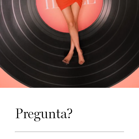
Pregunta?