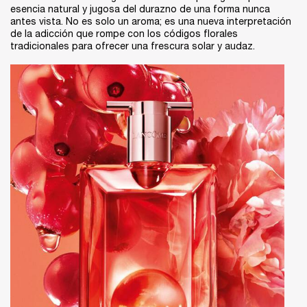
esencia natural y jugosa del durazno de una forma nunca
antes vista. No es solo un aroma; es una nueva interpretación
de la adicción que rompe con los códigos florales
tradicionales para ofrecer una frescura solar y audaz.​