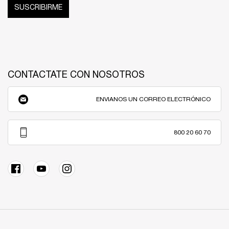
SUSCRIBIRME
CONTACTATE CON NOSOTROS
ENVIANOS UN CORREO ELECTRÓNICO
800 20 60 70