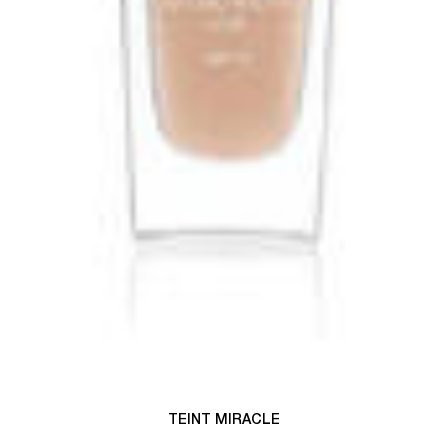
TEINT MIRACLE