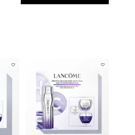
NUEVO