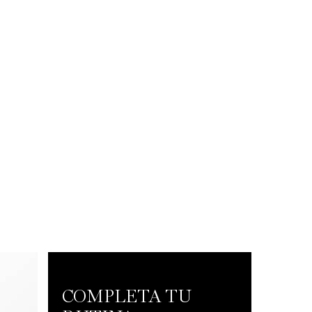
COMPLETA TU