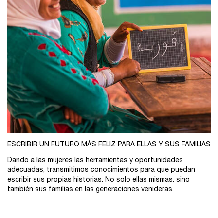
ESCRIBIR UN FUTURO MÁS FELIZ PARA ELLAS Y SUS FAMILIAS
Dando a las mujeres las herramientas y oportunidades
adecuadas, transmitimos conocimientos para que puedan
escribir sus propias historias. No solo ellas mismas, sino
también sus familias en las generaciones venideras.