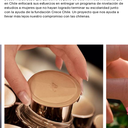
en Chile enfocará sus esfuerzos en entregar un programa de nivelación de
estudios a mujeres que no hayan logrado terminar su escolaridad junto
con la ayuda de la fundación Crece Chile. Un proyecto que nos ayuda a
llevar más lejos nuestro compromiso con las chilenas.