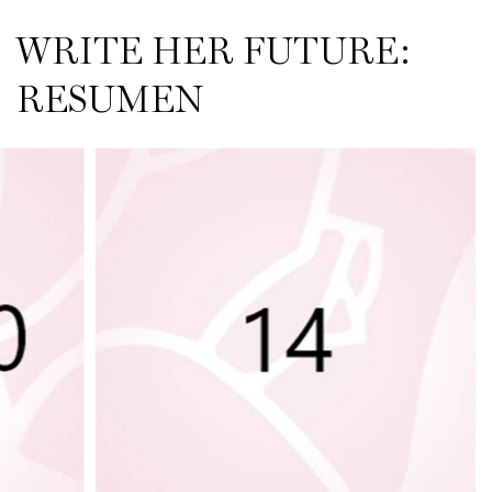
WRITE HER FUTURE:
RESUMEN