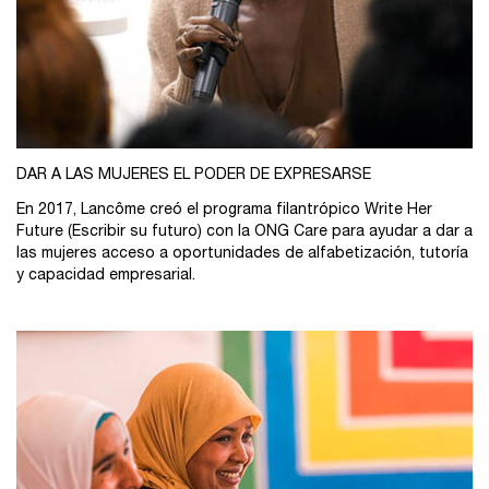
DAR A LAS MUJERES EL PODER DE EXPRESARSE
En 2017, Lancôme creó el programa filantrópico Write Her
Future (Escribir su futuro) con la ONG Care para ayudar a dar a
las mujeres acceso a oportunidades de alfabetización, tutoría
y capacidad empresarial.