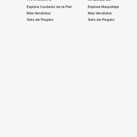
Explora Cuidado de la Piel
Explora Maquillaje
Más Vendidos
Más Vendidos
Sets de Regalo
Sets de Regalo