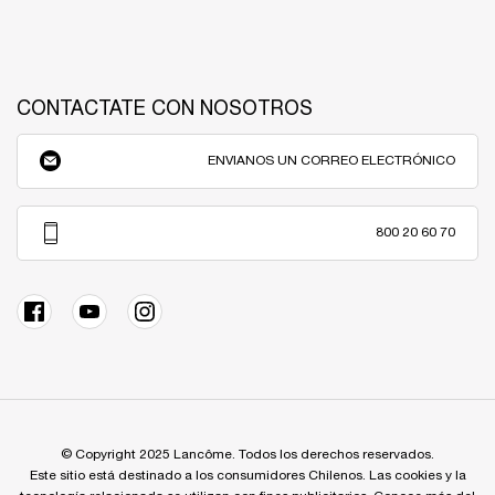
CONTACTATE CON NOSOTROS
ENVIANOS UN CORREO ELECTRÓNICO
800 20 60 70
© Copyright 2025 Lancôme. Todos los derechos reservados.
Este sitio está destinado a los consumidores Chilenos. Las cookies y la