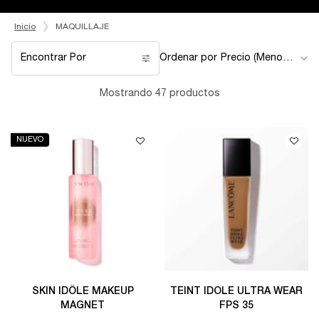
Inicio
MAQUILLAJE
Encontrar Por
Ordenar por
Filters menu
Mostrando 47 productos
NUEVO
SKIN IDÔLE MAKEUP
TEINT IDOLE ULTRA WEAR
MAGNET
FPS 35