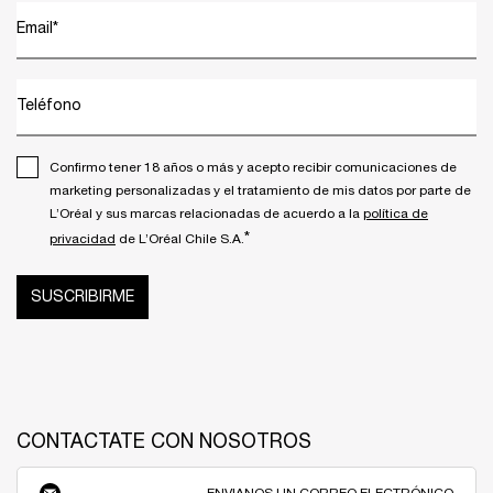
Email
*
Teléfono
Confirmo tener 18 años o más y acepto recibir comunicaciones de
marketing personalizadas y el tratamiento de mis datos por parte de
L’Oréal y sus marcas relacionadas de acuerdo a la
política de
*
privacidad
de L’Oréal Chile S.A.
SUSCRIBIRME
CONTACTATE CON NOSOTROS