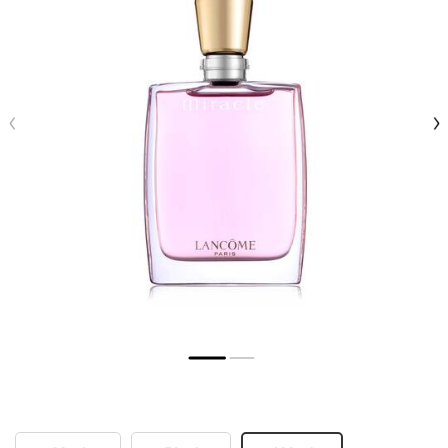
Seleccionar tamaño