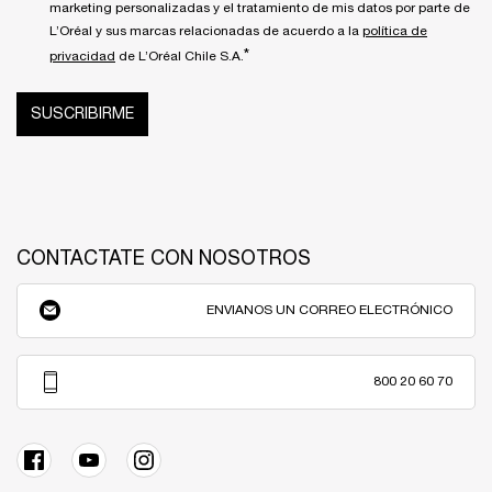
marketing personalizadas y el tratamiento de mis datos por parte de
L’Oréal y sus marcas relacionadas de acuerdo a la
política de
*
privacidad
de L’Oréal Chile S.A.
SUSCRIBIRME
CONTACTATE CON NOSOTROS
ENVIANOS UN CORREO ELECTRÓNICO
800 20 60 70