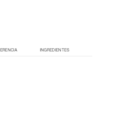
FERENCIA
INGREDIENTES