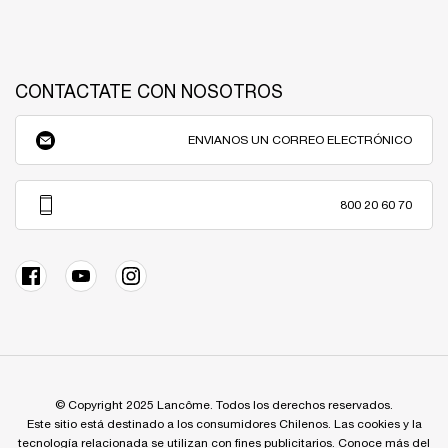
CONTACTATE CON NOSOTROS
ENVIANOS UN CORREO ELECTRÓNICO
800 20 60 70
© Copyright 2025 Lancôme. Todos los derechos reservados.
Este sitio está destinado a los consumidores Chilenos. Las cookies y la
tecnología relacionada se utilizan con fines publicitarios. Conoce más del