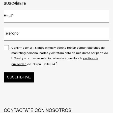
SUSCRÍBETE
Email
*
Teléfono
Confirmo tener 18 años o más y acepto recibir comunicaciones de
marketing personalizadas y el tratamiento de mis datos por parte de
L’Oréal y sus marcas relacionadas de acuerdo a la
política de
*
privacidad
de L’Oréal Chile S.A.
SUSCRIBIRME
CONTACTATE CON NOSOTROS