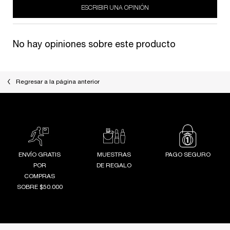
ESCRIBIR UNA OPINIÓN
No hay opiniones sobre este producto
Regresar a la página anterior
ENVÍO GRATIS
MUESTRAS
PAGO SEGURO
POR
DE REGALO
COMPRAS
SOBRE $50.000
Footer navigation