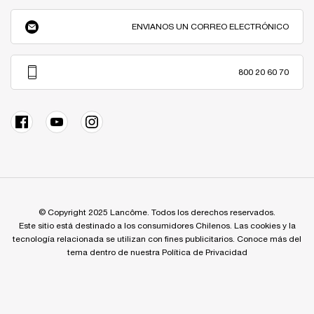
ENVIANOS UN CORREO ELECTRÓNICO
800 20 60 70
© Copyright 2025 Lancôme. Todos los derechos reservados.
Este sitio está destinado a los consumidores Chilenos. Las cookies y la
tecnología relacionada se utilizan con fines publicitarios. Conoce más del
tema dentro de nuestra Política de Privacidad