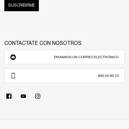
SUSCRIBIRME
CONTACTATE CON NOSOTROS
ENVIANOS UN CORREO ELECTRÓNICO
800 20 60 70