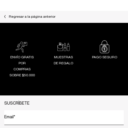
Regresar a la página anterior
ENVÍO GRATIS
MUESTRAS
PAGO SEGURO
POR
DE REGALO
COMPRAS
SOBRE $50.000
Footer navigation
SUSCRÍBETE
Email
*