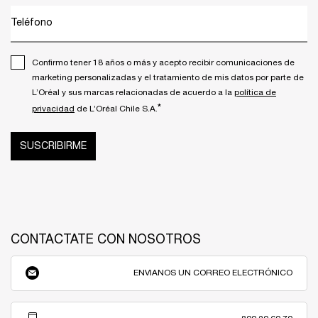
Teléfono
Confirmo tener 18 años o más y acepto recibir comunicaciones de
marketing personalizadas y el tratamiento de mis datos por parte de
L’Oréal y sus marcas relacionadas de acuerdo a la
política de
*
privacidad
de L’Oréal Chile S.A.
SUSCRIBIRME
CONTACTATE CON NOSOTROS
ENVIANOS UN CORREO ELECTRÓNICO