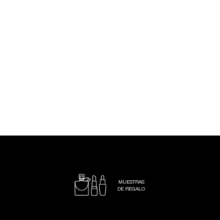
MUESTRAS
DE REGALO