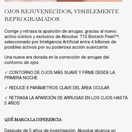
OJOS REJUVENECIDOS, VISIBLEMENTE
REPROGRAMADOS
Corrige y retrasa la aparición de arrugas, gracias al nuevo
activo icónico y exclusivo de Absolue: T12 Biotech Pearl™,
seleccionado por Inteligencia Artificial entre 4 billones de
posibles activos por su poderosa acción suavizante.
Una nueva era dorada en la corrección de arrugas del
contorno de ojos
✓ CONTORNO DE OJOS MÁS SUAVE Y FIRME DESDE LA
PRIMERA NOCHE
✓ REDUCE 6 PARÁMETROS CLAVE DEL ÁREA OCULAR
✓ RETRASA LA APARICIÓN DE ARRUGAS EN LOS OJOS HASTA
5 AÑOS
QUÉ MARCA LA DIFERENCIA
Después de 5 años de investigación, Absolue alcanza un