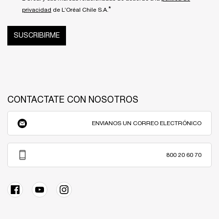
*
privacidad
de L’Oréal Chile S.A.
SUSCRIBIRME
CONTACTATE CON NOSOTROS
ENVIANOS UN CORREO ELECTRÓNICO
800 20 60 70