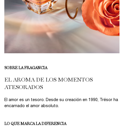
SOBRE LA FRAGANCIA
EL AROMA DE LOS MOMENTOS
ATESORADOS
El amor es un tesoro. Desde su creación en 1990, Trésor ha
encarnado el amor absoluto.
LO QUE MARCA LA DIFERENCIA