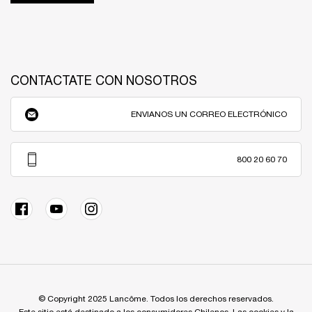
CONTACTATE CON NOSOTROS
ENVIANOS UN CORREO ELECTRÓNICO
800 20 60 70
© Copyright 2025 Lancôme. Todos los derechos reservados.