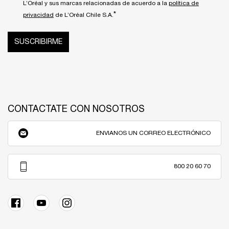
L’Oréal y sus marcas relacionadas de acuerdo a la
política de
*
privacidad
de L’Oréal Chile S.A.
SUSCRIBIRME
CONTACTATE CON NOSOTROS
ENVIANOS UN CORREO ELECTRÓNICO
800 20 60 70