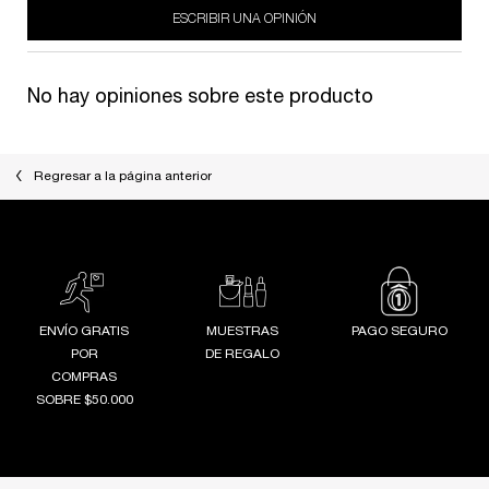
ESCRIBIR UNA OPINIÓN
No hay opiniones sobre este producto
Regresar a la página anterior
ENVÍO GRATIS
MUESTRAS
PAGO SEGURO
POR
DE REGALO
COMPRAS
SOBRE $50.000
Footer navigation