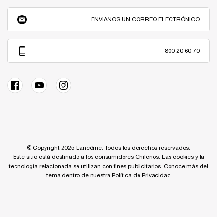
ENVIANOS UN CORREO ELECTRÓNICO
800 20 60 70
© Copyright 2025 Lancôme. Todos los derechos reservados.
Este sitio está destinado a los consumidores Chilenos. Las cookies y la
tecnología relacionada se utilizan con fines publicitarios. Conoce más del
tema dentro de nuestra Política de Privacidad