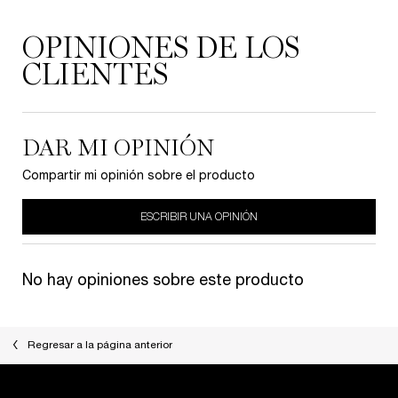
PDP Reviews
OPINIONES DE LOS
CLIENTES
DAR MI OPINIÓN
Compartir mi opinión sobre el producto
ESCRIBIR UNA OPINIÓN
No hay opiniones sobre este producto
Regresar a la página anterior