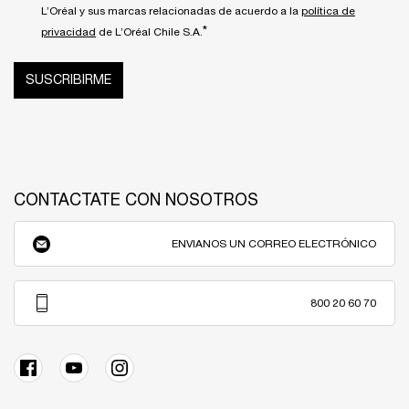
L’Oréal y sus marcas relacionadas de acuerdo a la
política de
*
privacidad
de L’Oréal Chile S.A.
SUSCRIBIRME
CONTACTATE CON NOSOTROS
ENVIANOS UN CORREO ELECTRÓNICO
800 20 60 70