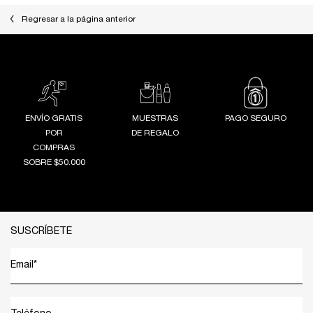
Regresar a la página anterior
ENVÍO GRATIS
MUESTRAS
PAGO SEGURO
POR
DE REGALO
COMPRAS
SOBRE $50.000
Footer navigation
SUSCRÍBETE
Email
*