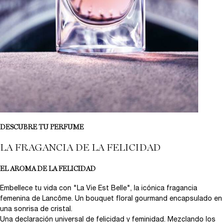
DESCUBRE TU PERFUME
LA FRAGANCIA DE LA FELICIDAD
EL AROMA DE LA FELICIDAD
Embellece tu vida con "La Vie Est Belle", la icónica fragancia
femenina de Lancôme. Un bouquet floral gourmand encapsulado en
una sonrisa de cristal.
Una declaración universal de felicidad y feminidad. Mezclando los