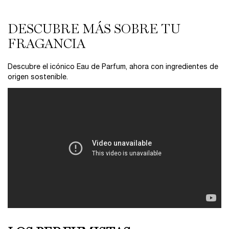
DESCUBRE MÁS SOBRE TU
FRAGANCIA
Descubre el icónico Eau de Parfum, ahora con ingredientes de
origen sostenible.