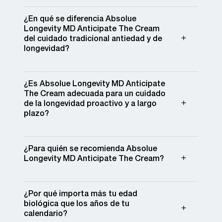
¿En qué se diferencia Absolue
Longevity MD Anticipate The Cream
del cuidado tradicional antiedad y de
longevidad?​
¿Es Absolue Longevity MD Anticipate
The Cream adecuada para un cuidado
de la longevidad proactivo y a largo
plazo?
¿Para quién se recomienda Absolue
Longevity MD Anticipate The Cream?​
¿Por qué importa más tu edad
biológica que los años de tu
calendario?​