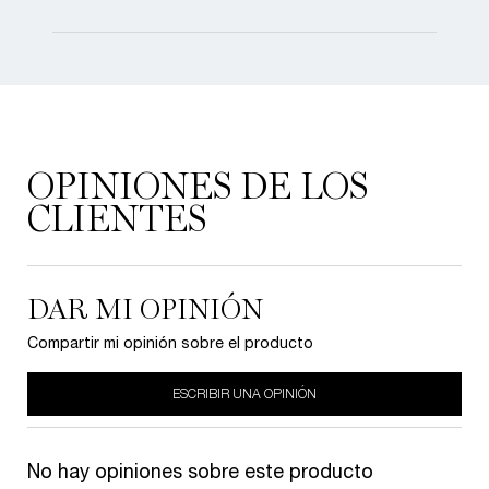
PDP Reviews
OPINIONES DE LOS
CLIENTES
DAR MI OPINIÓN
Compartir mi opinión sobre el producto
ESCRIBIR UNA OPINIÓN
No hay opiniones sobre este producto