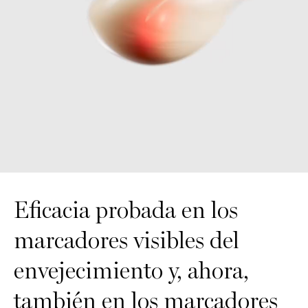
Comprobado en marcadores visibles de la edad
Eficacia probada en los
marcadores visibles del
envejecimiento y,
ahora,
también en los marcadores