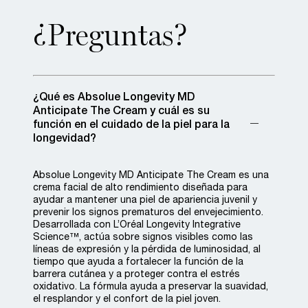
¿Preguntas?
¿Qué es Absolue Longevity MD
Anticipate The Cream y cuál es su
función en el cuidado de la piel para la
longevidad? ​
Absolue Longevity MD Anticipate The Cream es una
crema facial de alto rendimiento diseñada para
ayudar a mantener una piel de apariencia juvenil y
prevenir los signos prematuros del envejecimiento.
Desarrollada con L’Oréal Longevity Integrative
Science™, actúa sobre signos visibles como las
líneas de expresión y la pérdida de luminosidad, al
tiempo que ayuda a fortalecer la función de la
barrera cutánea y a proteger contra el estrés
oxidativo. La fórmula ayuda a preservar la suavidad,
el resplandor y el confort de la piel joven.​