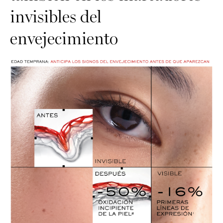
invisibles del
envejecimiento​