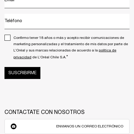
Email
*
Teléfono
Confirmo tener 18 años o más y acepto recibir comunicaciones de
marketing personalizadas y el tratamiento de mis datos por parte de
L’Oréal y sus marcas relacionadas de acuerdo a la
política de
*
privacidad
de L’Oréal Chile S.A.
SUSCRIBIRME
CONTACTATE CON NOSOTROS
ENVIANOS UN CORREO ELECTRÓNICO