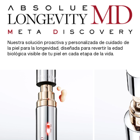
Nuestra solución proactiva y personalizada de cuidado de
la piel para la longevidad, diseñada para revertir la edad
biológica visible de tu piel en cada etapa de la vida.