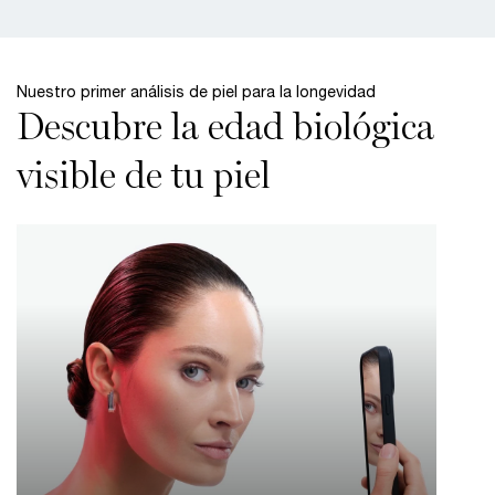
Nuestro primer análisis de piel para la longevidad​
Descubre la edad biológica
visible de tu piel​