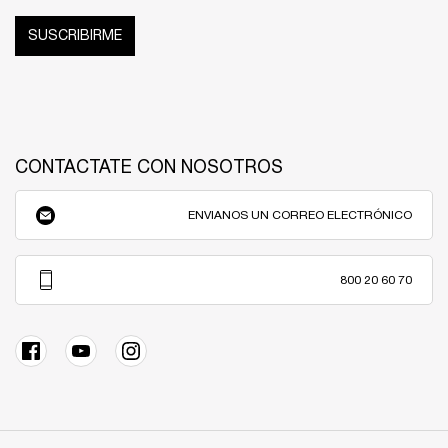
SUSCRIBIRME
CONTACTATE CON NOSOTROS
ENVIANOS UN CORREO ELECTRÓNICO
800 20 60 70