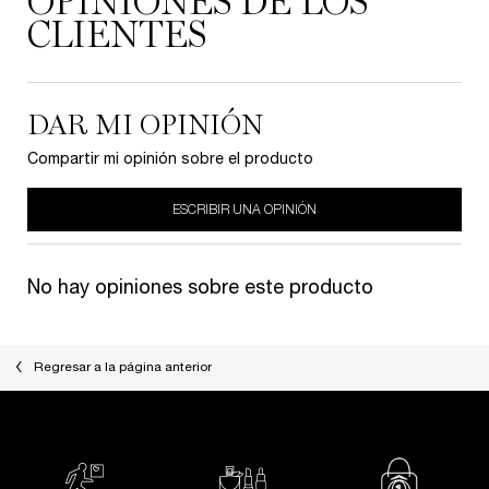
OPINIONES DE LOS
CLIENTES
DAR MI OPINIÓN
Compartir mi opinión sobre el producto
ESCRIBIR UNA OPINIÓN
No hay opiniones sobre este producto
Regresar a la página anterior