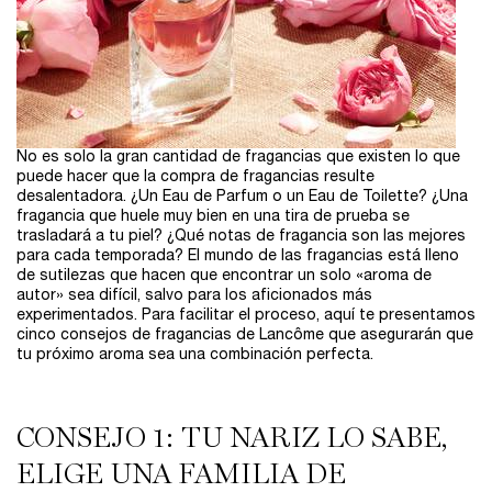
No es solo la gran cantidad de fragancias que existen lo que
puede hacer que la compra de fragancias resulte
desalentadora. ¿Un Eau de Parfum o un Eau de Toilette? ¿Una
fragancia que huele muy bien en una tira de prueba se
trasladará a tu piel? ¿Qué notas de fragancia son las mejores
para cada temporada? El mundo de las fragancias está lleno
de sutilezas que hacen que encontrar un solo «aroma de
autor» sea difícil, salvo para los aficionados más
experimentados. Para facilitar el proceso, aquí te presentamos
cinco consejos de fragancias de Lancôme que asegurarán que
tu próximo aroma sea una combinación perfecta.
CONSEJO 1: TU NARIZ LO SABE,
ELIGE UNA FAMILIA DE