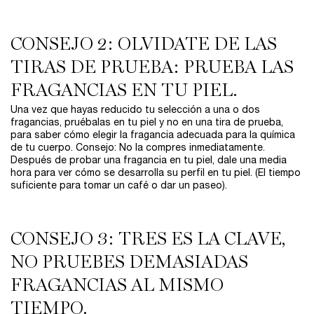
CONSEJO 2: OLVIDATE DE LAS
TIRAS DE PRUEBA: PRUEBA LAS
FRAGANCIAS EN TU PIEL.
Una vez que hayas reducido tu selección a una o dos
fragancias, pruébalas en tu piel y no en una tira de prueba,
para saber cómo elegir la fragancia adecuada para la química
de tu cuerpo. Consejo: No la compres inmediatamente.
Después de probar una fragancia en tu piel, dale una media
hora para ver cómo se desarrolla su perfil en tu piel. (El tiempo
suficiente para tomar un café o dar un paseo).
CONSEJO 3: TRES ES LA CLAVE,
NO PRUEBES DEMASIADAS
FRAGANCIAS AL MISMO
TIEMPO.