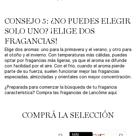
CONSEJO 5: ¿NO PUEDES ELEGIR
SOLO UNO? ¡ELIGE DOS
FRAGANCIAS!
Elige dos aromas: uno para la primavera y el verano, y otro para
el otoño y el invierno. Con temperaturas más cálidas, puedes
optar por fragancias más ligeras, ya que el aroma se difunde
con facilidad por el aire. Con el frío, cuando el aroma pierde
parte de su fuerza, suelen funcionar mejor las fragancias
especiadas, almizcladas y orientales con mayor concentración.
¿Preparada para comenzar la búsqueda de tu fragancia
característica? Compra las fragancias de Lancôme aquí.
COMPRÁ LA SELECCIÓN
MÁS