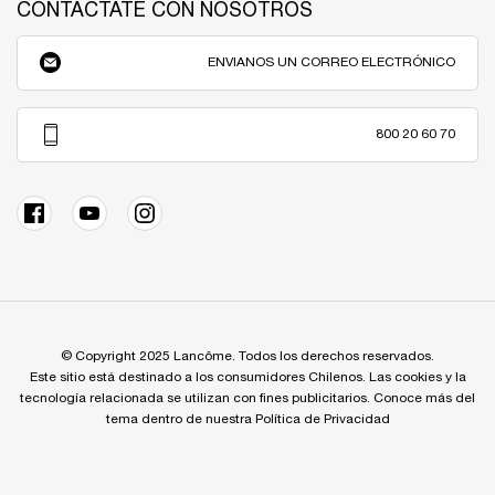
CONTACTATE CON NOSOTROS
ENVIANOS UN CORREO ELECTRÓNICO
800 20 60 70
© Copyright 2025 Lancôme. Todos los derechos reservados.
Este sitio está destinado a los consumidores Chilenos. Las cookies y la
tecnología relacionada se utilizan con fines publicitarios. Conoce más del
tema dentro de nuestra Política de Privacidad